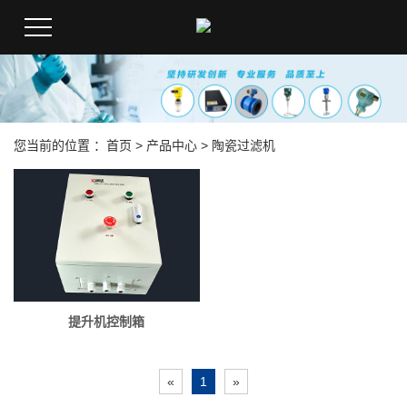
您当前的位置 ：
首页
>
产品中心
>
陶瓷过滤机
提升机控制箱
«
1
»