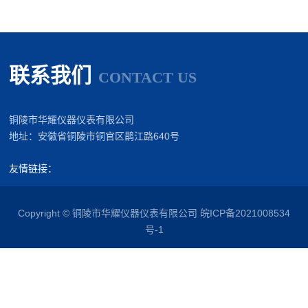
联系我们
CONTACT US
铜陵市华耀仪器仪表有限公司
地址：安徽省铜陵市铜官区鹊江路640号
友情链接：
Copyright © 铜陵市华耀仪器仪表有限公司
皖ICP备2021008534
号-1