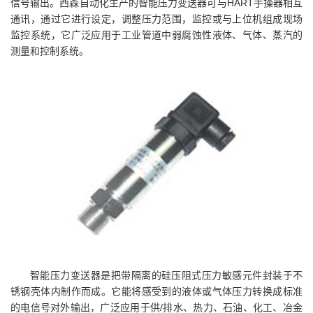
信号输出。西森自动化生产的智能压力变送器可与HART手操器相互
通讯，通过它进行设定，调整压力范围，监控或与上位机组成现场
监控系统，它广泛应用于工业管道中弱腐蚀性液体、气体、蒸汽的
测量和控制系统。
智能压力变送器是把带隔离的硅压阻式压力敏感元件封装于不
锈钢壳体内制作而成。它能将感受到的液体或气体压力转换成标准
的电信号对外输出，广泛应用于供/排水、热力、石油、化工、冶金