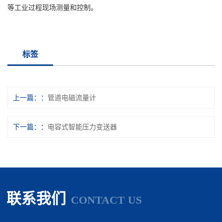
等工业过程现场测量和控制。
标签
上一篇：
管道电磁流量计
下一篇：
电容式智能压力变送器
联系我们
CONTACT US